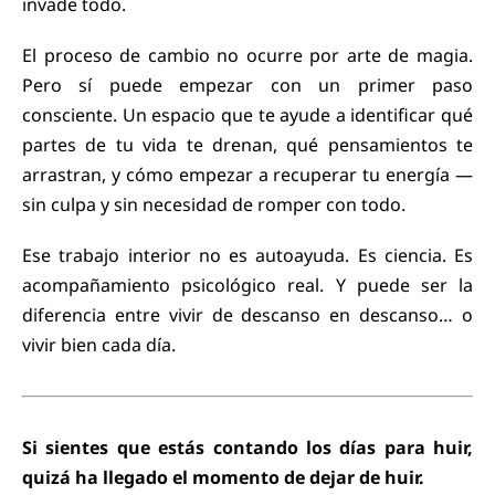
invade todo.
El proceso de cambio no ocurre por arte de magia.
Pero sí puede empezar con un primer paso
consciente. Un espacio que te ayude a identificar qué
partes de tu vida te drenan, qué pensamientos te
arrastran, y cómo empezar a recuperar tu energía —
sin culpa y sin necesidad de romper con todo.
Ese trabajo interior no es autoayuda. Es ciencia. Es
acompañamiento psicológico real. Y puede ser la
diferencia entre vivir de descanso en descanso… o
vivir bien cada día.
Si sientes que estás contando los días para huir,
quizá ha llegado el momento de dejar de huir.