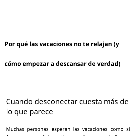
Por qué las vacaciones no te relajan (y
cómo empezar a descansar de verdad)
Cuando desconectar cuesta más de
lo que parece
Muchas personas esperan las vacaciones como si