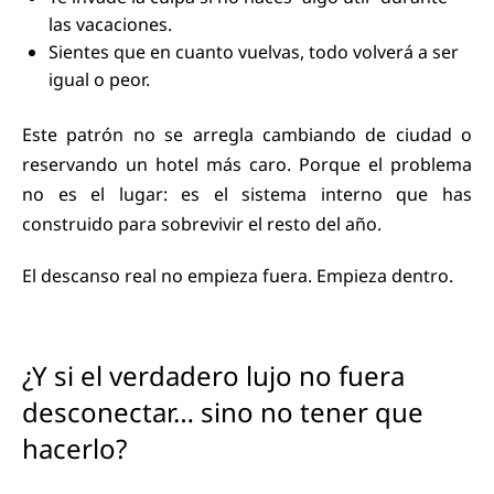
las vacaciones.
Sientes que en cuanto vuelvas, todo volverá a ser
igual o peor.
Este patrón no se arregla cambiando de ciudad o
reservando un hotel más caro. Porque el problema
no es el lugar: es el sistema interno que has
construido para sobrevivir el resto del año.
El descanso real no empieza fuera. Empieza dentro.
¿Y si el verdadero lujo no fuera
desconectar… sino no tener que
hacerlo?