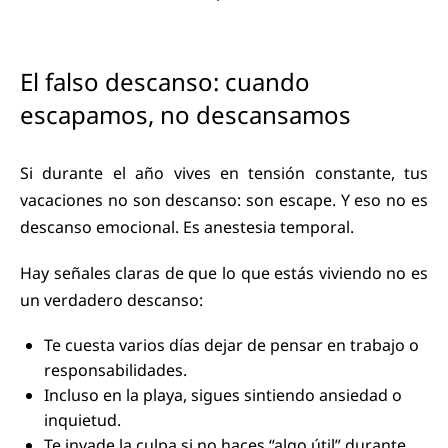
El falso descanso: cuando
escapamos, no descansamos
Si durante el año vives en tensión constante, tus
vacaciones no son descanso: son escape. Y eso no es
descanso emocional. Es anestesia temporal.
Hay señales claras de que lo que estás viviendo no es
un verdadero descanso:
Te cuesta varios días dejar de pensar en trabajo o
responsabilidades.
Incluso en la playa, sigues sintiendo ansiedad o
inquietud.
Te invade la culpa si no haces “algo útil” durante