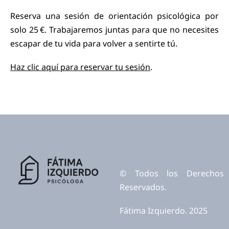
Reserva una sesión de orientación psicológica por
solo 25 €. Trabajaremos juntas para que no necesites
escapar de tu vida para volver a sentirte tú.
Haz clic aquí para reservar tu sesión
.
© Todos los Derechos
Reservados.
Fátima Izquierdo. 2025