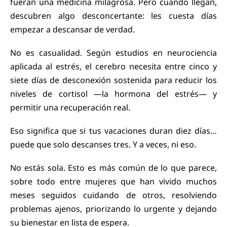
fueran una medicina milagrosa. Pero cuando llegan,
descubren algo desconcertante: les cuesta días
empezar a descansar de verdad.
No es casualidad. Según estudios en neurociencia
aplicada al estrés, el cerebro necesita entre cinco y
siete días de desconexión sostenida para reducir los
niveles de cortisol —la hormona del estrés— y
permitir una recuperación real.
Eso significa que si tus vacaciones duran diez días…
puede que solo descanses tres. Y a veces, ni eso.
No estás sola. Esto es más común de lo que parece,
sobre todo entre mujeres que han vivido muchos
meses seguidos cuidando de otros, resolviendo
problemas ajenos, priorizando lo urgente y dejando
su bienestar en lista de espera.