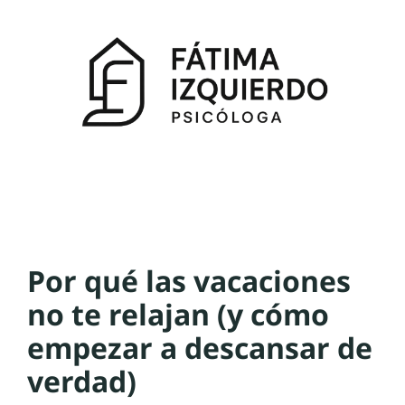
Por qué las vacaciones
no te relajan (y cómo
empezar a descansar de
verdad)