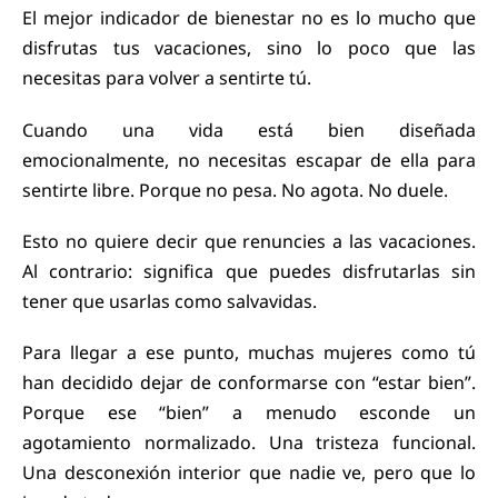
El mejor indicador de bienestar no es lo mucho que
disfrutas tus vacaciones, sino lo poco que las
necesitas para volver a sentirte tú.
Cuando una vida está bien diseñada
emocionalmente, no necesitas escapar de ella para
sentirte libre. Porque no pesa. No agota. No duele.
Esto no quiere decir que renuncies a las vacaciones.
Al contrario: significa que puedes disfrutarlas sin
tener que usarlas como salvavidas.
Para llegar a ese punto, muchas mujeres como tú
han decidido dejar de conformarse con “estar bien”.
Porque ese “bien” a menudo esconde un
agotamiento normalizado. Una tristeza funcional.
Una desconexión interior que nadie ve, pero que lo