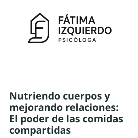
Nutriendo cuerpos y
mejorando relaciones:
El poder de las comidas
compartidas