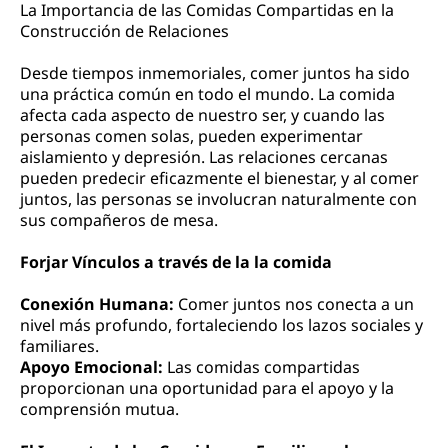
La Importancia de las Comidas Compartidas en la
Construcción de Relaciones
Desde tiempos inmemoriales, comer juntos ha sido
una práctica común en todo el mundo. La comida
afecta cada aspecto de nuestro ser, y cuando las
personas comen solas, pueden experimentar
aislamiento y depresión. Las relaciones cercanas
pueden predecir eficazmente el bienestar, y al comer
juntos, las personas se involucran naturalmente con
sus compañeros de mesa.
Forjar Vínculos a través de la la comida
Conexión Humana:
Comer juntos nos conecta a un
nivel más profundo, fortaleciendo los lazos sociales y
familiares.
Apoyo Emocional:
Las comidas compartidas
proporcionan una oportunidad para el apoyo y la
comprensión mutua.