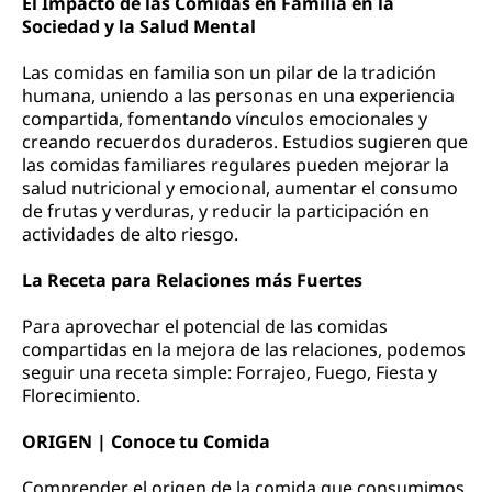
El Impacto de las Comidas en Familia en la
Sociedad y la Salud Mental
Las comidas en familia son un pilar de la tradición
humana, uniendo a las personas en una experiencia
compartida, fomentando vínculos emocionales y
creando recuerdos duraderos. Estudios sugieren que
las comidas familiares regulares pueden mejorar la
salud nutricional y emocional, aumentar el consumo
de frutas y verduras, y reducir la participación en
actividades de alto riesgo.
La Receta para Relaciones más Fuertes
Para aprovechar el potencial de las comidas
compartidas en la mejora de las relaciones, podemos
seguir una receta simple: Forrajeo, Fuego, Fiesta y
Florecimiento.
ORIGEN | Conoce tu Comida
Comprender el origen de la comida que consumimos