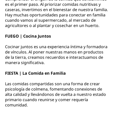
es el primer paso. Al priorizar comidas nutritivas y
caseras, invertimos en el bienestar de nuestra familia.
Hay muchas oportunidades para conectar en familia
cuando vamos al supermercado, al mercado de
agricultores o al plantar y cosechar en un huerto.
FUEGO | Cocina Juntos
Cocinar juntos es una experiencia íntima y formadora
de vínculos. Al poner nuestras manos en productos
de la tierra, creamos recuerdos e interactuamos de
manera significativa.
FIESTA | La Comida en Familia
Las comidas compartidas son una forma de crear
psicología de colmena, fomentando conexiones de
alta calidad y llevándonos de vuelta a nuestro estado
primario cuando reunirse y comer requería
comunidad.