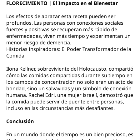
FLORECIMIENTO | El Impacto en el Bienestar
Los efectos de abrazar esta receta pueden ser
profundos. Las personas con conexiones sociales
fuertes y positivas se recuperan más rápido de
enfermedades, viven más tiempo y experimentan un
menor riesgo de demencia.
Historias Inspiradoras: El Poder Transformador de la
Comida
Ilona Kellner, sobreviviente del Holocausto, compartió
cómo las comidas compartidas durante su tiempo en
los campos de concentración no solo eran un acto de
bondad, sino un salvavidas y un símbolo de conexión
humana. Rachel Edri, una mujer israelí, demostró que
la comida puede servir de puente entre personas,
incluso en las circunstancias más desafiantes.
Conclusión
En un mundo donde el tiempo es un bien precioso, es