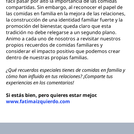
fácil pasar por alto la importancia de las comidas
compartidas. Sin embargo, al reconocer el papel de
las comidas en familia en la mejora de las relaciones,
la construcción de una identidad familiar fuerte y la
promoción del bienestar, queda claro que esta
tradición no debe relegarse a un segundo plano.
Animo a cada uno de nosotros a revisitar nuestros
propios recuerdos de comidas familiares y
considerar el impacto positivo que podemos crear
dentro de nuestras propias familias.
¿Qué recuerdos especiales tienes de comidas en familia y
cómo han influido en tus relaciones? ¡Comparte tus
experiencias en los comentarios!
Si estás bien, pero quieres estar mejor.
www.fatimaizquierdo.com