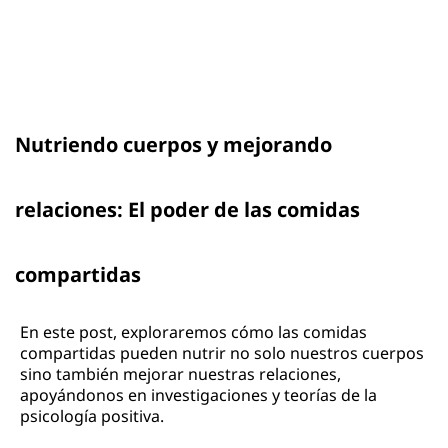
Nutriendo cuerpos y mejorando
relaciones: El poder de las comidas
compartidas
En este post, exploraremos cómo las comidas
compartidas pueden nutrir no solo nuestros cuerpos
sino también mejorar nuestras relaciones,
apoyándonos en investigaciones y teorías de la
psicología positiva.