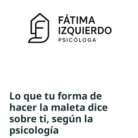
Lo que tu forma de
hacer la maleta dice
sobre ti, según la
psicología