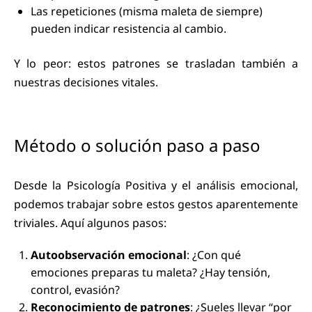
Las repeticiones (misma maleta de siempre)
pueden indicar resistencia al cambio.
Y lo peor: estos patrones se trasladan también a
nuestras decisiones vitales.
Método o solución paso a paso
Desde la Psicología Positiva y el análisis emocional,
podemos trabajar sobre estos gestos aparentemente
triviales. Aquí algunos pasos:
Autoobservación emocional
: ¿Con qué
emociones preparas tu maleta? ¿Hay tensión,
control, evasión?
Reconocimiento de patrones
: ¿Sueles llevar “por