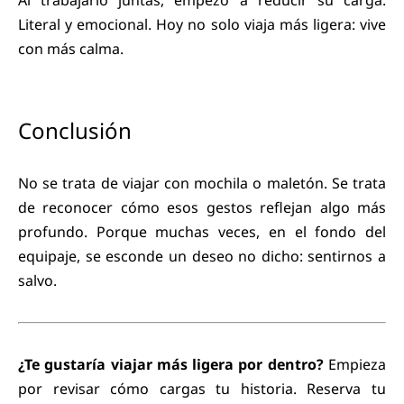
Al trabajarlo juntas, empezó a reducir su carga.
Literal y emocional. Hoy no solo viaja más ligera: vive
con más calma.
Conclusión
No se trata de viajar con mochila o maletón. Se trata
de reconocer cómo esos gestos reflejan algo más
profundo. Porque muchas veces, en el fondo del
equipaje, se esconde un deseo no dicho: sentirnos a
salvo.
¿Te gustaría viajar más ligera por dentro?
Empieza
por revisar cómo cargas tu historia. Reserva tu