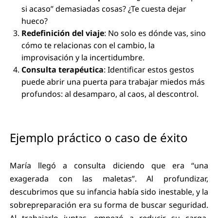
si acaso” demasiadas cosas? ¿Te cuesta dejar
hueco?
Redefinición del viaje
: No solo es dónde vas, sino
cómo te relacionas con el cambio, la
improvisación y la incertidumbre.
Consulta terapéutica
: Identificar estos gestos
puede abrir una puerta para trabajar miedos más
profundos: al desamparo, al caos, al descontrol.
Ejemplo práctico o caso de éxito
María llegó a consulta diciendo que era “una
exagerada con las maletas”. Al profundizar,
descubrimos que su infancia había sido inestable, y la
sobrepreparación era su forma de buscar seguridad.