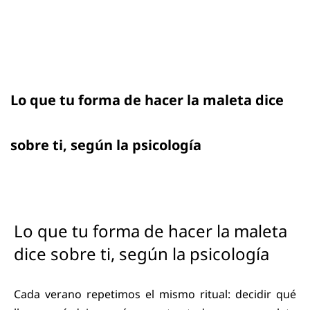
Lo que tu forma de hacer la maleta dice
sobre ti, según la psicología
Lo que tu forma de hacer la maleta
dice sobre ti, según la psicología
Cada verano repetimos el mismo ritual: decidir qué