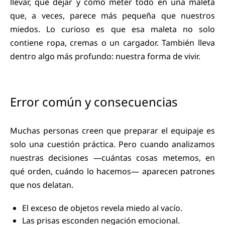
llevar, qué dejar y cómo meter todo en una maleta
que, a veces, parece más pequeña que nuestros
miedos. Lo curioso es que esa maleta no solo
contiene ropa, cremas o un cargador. También lleva
dentro algo más profundo: nuestra forma de vivir.
Error común y consecuencias
Muchas personas creen que preparar el equipaje es
solo una cuestión práctica. Pero cuando analizamos
nuestras decisiones —cuántas cosas metemos, en
qué orden, cuándo lo hacemos— aparecen patrones
que nos delatan.
El exceso de objetos revela miedo al vacío.
Las prisas esconden negación emocional.