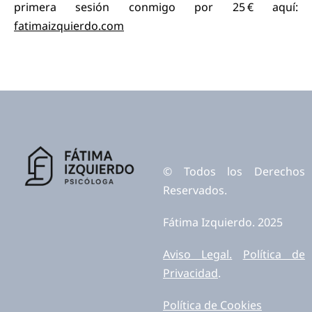
primera sesión conmigo por 25 € aquí:
fatimaizquierdo.com
© Todos los Derechos
Reservados.
Fátima Izquierdo. 2025
Aviso Legal.
Política de
Privacidad
.
Política de Cookies