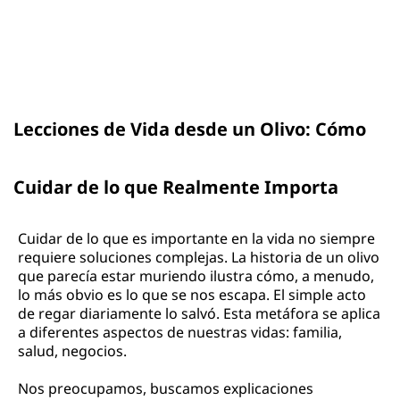
Lecciones de Vida desde un Olivo: Cómo
Cuidar de lo que Realmente Importa
Cuidar de lo que es importante en la vida no siempre
requiere soluciones complejas. La historia de un olivo
que parecía estar muriendo ilustra cómo, a menudo,
lo más obvio es lo que se nos escapa. El simple acto
de regar diariamente lo salvó. Esta metáfora se aplica
a diferentes aspectos de nuestras vidas: familia,
salud, negocios.
Nos preocupamos, buscamos explicaciones