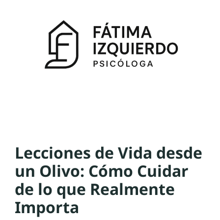
Lecciones de Vida desde
un Olivo: Cómo Cuidar
de lo que Realmente
Importa