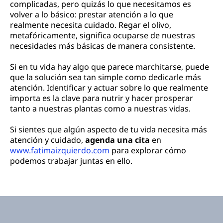
complicadas, pero quizás lo que necesitamos es
volver a lo básico: prestar atención a lo que
realmente necesita cuidado. Regar el olivo,
metafóricamente, significa ocuparse de nuestras
necesidades más básicas de manera consistente.
Si en tu vida hay algo que parece marchitarse, puede
que la solución sea tan simple como dedicarle más
atención. Identificar y actuar sobre lo que realmente
importa es la clave para nutrir y hacer prosperar
tanto a nuestras plantas como a nuestras vidas.
Si sientes que algún aspecto de tu vida necesita más
atención y cuidado,
agenda una cita
en
www.fatimaizquierdo.com
para explorar cómo
podemos trabajar juntas en ello.