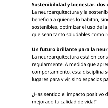
Sostenibilidad y bienestar: do
La neuroarquitectura y la sosteni
beneficia a quienes lo habitan, si
sostenibles, optimizar el uso de l
que sean tanto saludables como r
Un futuro brillante para la neu
La neuroarquitectura está en con
regularmente. A medida que apre
comportamiento, esta disciplina 
lugares para vivir, sino espacios pa
¿Has sentido el impacto positivo 
mejorado tu calidad de vida!"