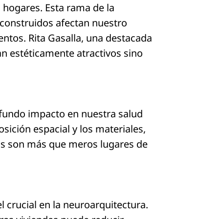
s hogares. Esta rama de la
 construidos afectan nuestro
ntos. Rita Gasalla, una destacada
n estéticamente atractivos sino
rofundo impacto en nuestra salud
osición espacial y los materiales,
os son más que meros lugares de
l crucial en la neuroarquitectura.