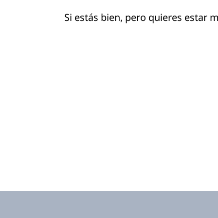
Si estás bien, pero quieres estar m