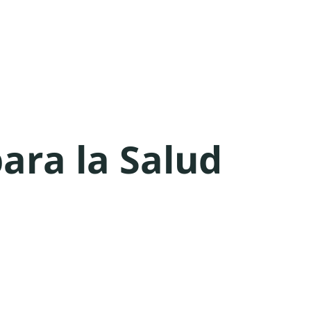
ara la Salud