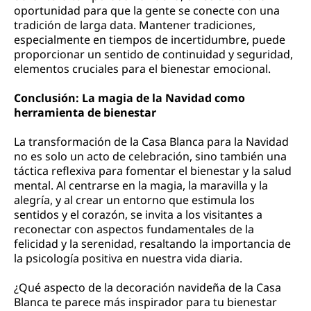
oportunidad para que la gente se conecte con una
tradición de larga data. Mantener tradiciones,
especialmente en tiempos de incertidumbre, puede
proporcionar un sentido de continuidad y seguridad,
elementos cruciales para el bienestar emocional.
Conclusión: La magia de la Navidad como
herramienta de bienestar
La transformación de la Casa Blanca para la Navidad
no es solo un acto de celebración, sino también una
táctica reflexiva para fomentar el bienestar y la salud
mental. Al centrarse en la magia, la maravilla y la
alegría, y al crear un entorno que estimula los
sentidos y el corazón, se invita a los visitantes a
reconectar con aspectos fundamentales de la
felicidad y la serenidad, resaltando la importancia de
la psicología positiva en nuestra vida diaria.
¿Qué aspecto de la decoración navideña de la Casa
Blanca te parece más inspirador para tu bienestar