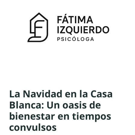
La Navidad en la Casa
Blanca: Un oasis de
bienestar en tiempos
convulsos