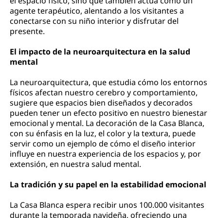
el espacio físico, sino que también actúa como un
agente terapéutico, alentando a los visitantes a
conectarse con su niño interior y disfrutar del
presente.
El impacto de la neuroarquitectura en la salud
mental
La neuroarquitectura, que estudia cómo los entornos
físicos afectan nuestro cerebro y comportamiento,
sugiere que espacios bien diseñados y decorados
pueden tener un efecto positivo en nuestro bienestar
emocional y mental. La decoración de la Casa Blanca,
con su énfasis en la luz, el color y la textura, puede
servir como un ejemplo de cómo el diseño interior
influye en nuestra experiencia de los espacios y, por
extensión, en nuestra salud mental.
La tradición y su papel en la estabilidad emocional
La Casa Blanca espera recibir unos 100.000 visitantes
durante la temporada navideña, ofreciendo una