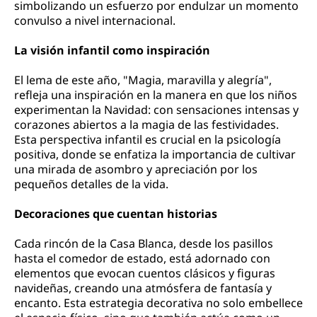
simbolizando un esfuerzo por endulzar un momento
convulso a nivel internacional.
La visión infantil como inspiración
El lema de este año, "Magia, maravilla y alegría",
refleja una inspiración en la manera en que los niños
experimentan la Navidad: con sensaciones intensas y
corazones abiertos a la magia de las festividades.
Esta perspectiva infantil es crucial en la psicología
positiva, donde se enfatiza la importancia de cultivar
una mirada de asombro y apreciación por los
pequeños detalles de la vida.
Decoraciones que cuentan historias
Cada rincón de la Casa Blanca, desde los pasillos
hasta el comedor de estado, está adornado con
elementos que evocan cuentos clásicos y figuras
navideñas, creando una atmósfera de fantasía y
encanto. Esta estrategia decorativa no solo embellece