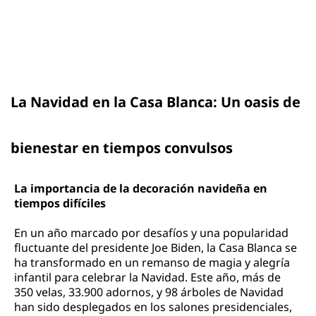
La Navidad en la Casa Blanca: Un oasis de
bienestar en tiempos convulsos
La importancia de la decoración navideña en
tiempos difíciles
En un año marcado por desafíos y una popularidad
fluctuante del presidente Joe Biden, la Casa Blanca se
ha transformado en un remanso de magia y alegría
infantil para celebrar la Navidad. Este año, más de
350 velas, 33.900 adornos, y 98 árboles de Navidad
han sido desplegados en los salones presidenciales,