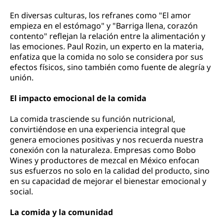
En diversas culturas, los refranes como "El amor
empieza en el estómago" y "Barriga llena, corazón
contento" reflejan la relación entre la alimentación y
las emociones. Paul Rozin, un experto en la materia,
enfatiza que la comida no solo se considera por sus
efectos físicos, sino también como fuente de alegría y
unión.
El impacto emocional de la comida
La comida trasciende su función nutricional,
convirtiéndose en una experiencia integral que
genera emociones positivas y nos recuerda nuestra
conexión con la naturaleza. Empresas como Bobo
Wines y productores de mezcal en México enfocan
sus esfuerzos no solo en la calidad del producto, sino
en su capacidad de mejorar el bienestar emocional y
social.
La comida y la comunidad