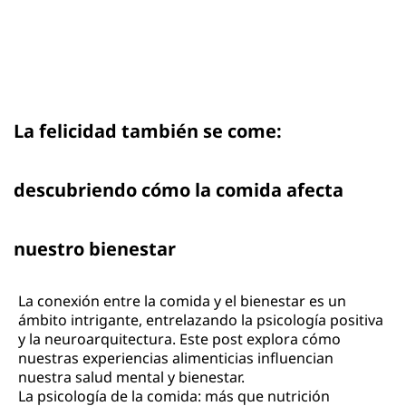
La felicidad también se come:
descubriendo cómo la comida afecta
nuestro bienestar
La conexión entre la comida y el bienestar es un
ámbito intrigante, entrelazando la psicología positiva
y la neuroarquitectura. Este post explora cómo
nuestras experiencias alimenticias influencian
nuestra salud mental y bienestar.
La psicología de la comida: más que nutrición