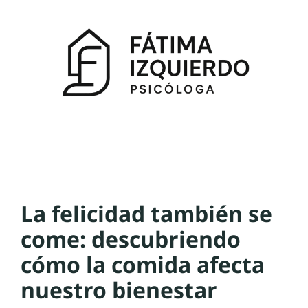
La felicidad también se
come: descubriendo
cómo la comida afecta
nuestro bienestar