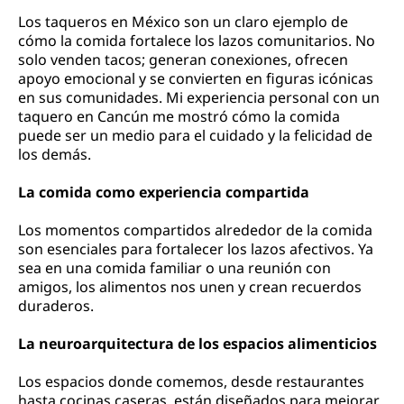
Los taqueros en México son un claro ejemplo de
cómo la comida fortalece los lazos comunitarios. No
solo venden tacos; generan conexiones, ofrecen
apoyo emocional y se convierten en figuras icónicas
en sus comunidades. Mi experiencia personal con un
taquero en Cancún me mostró cómo la comida
puede ser un medio para el cuidado y la felicidad de
los demás.
La comida como experiencia compartida
Los momentos compartidos alrededor de la comida
son esenciales para fortalecer los lazos afectivos. Ya
sea en una comida familiar o una reunión con
amigos, los alimentos nos unen y crean recuerdos
duraderos.
La neuroarquitectura de los espacios alimenticios
Los espacios donde comemos, desde restaurantes
hasta cocinas caseras, están diseñados para mejorar