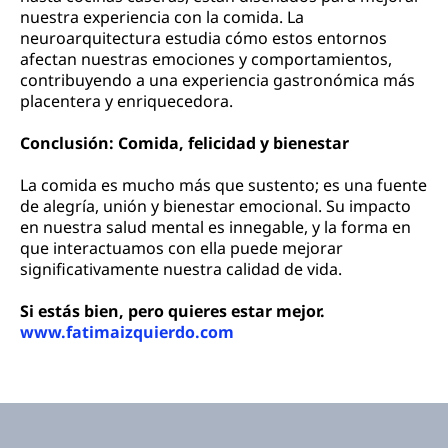
nuestra experiencia con la comida. La
neuroarquitectura estudia cómo estos entornos
afectan nuestras emociones y comportamientos,
contribuyendo a una experiencia gastronómica más
placentera y enriquecedora.
Conclusión: Comida, felicidad y bienestar
La comida es mucho más que sustento; es una fuente
de alegría, unión y bienestar emocional. Su impacto
en nuestra salud mental es innegable, y la forma en
que interactuamos con ella puede mejorar
significativamente nuestra calidad de vida.
Si estás bien, pero quieres estar mejor.
www.fatimaizquierdo.com