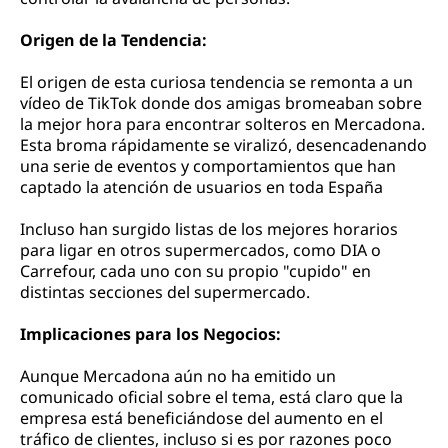
Origen de la Tendencia:
El origen de esta curiosa tendencia se remonta a un
vídeo de TikTok donde dos amigas bromeaban sobre
la mejor hora para encontrar solteros en Mercadona.
Esta broma rápidamente se viralizó, desencadenando
una serie de eventos y comportamientos que han
captado la atención de usuarios en toda España​
Incluso han surgido listas de los mejores horarios
para ligar en otros supermercados, como DIA o
Carrefour, cada uno con su propio "cupido" en
distintas secciones del supermercado.
Implicaciones para los Negocios:
Aunque Mercadona aún no ha emitido un
comunicado oficial sobre el tema, está claro que la
empresa está beneficiándose del aumento en el
tráfico de clientes, incluso si es por razones poco