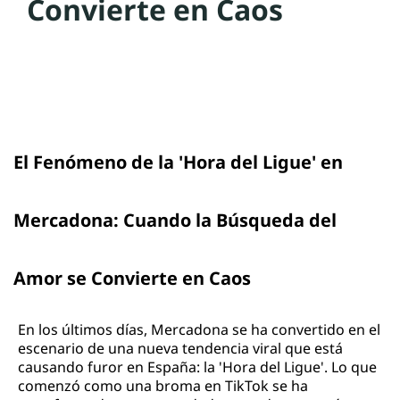
Convierte en Caos
El Fenómeno de la 'Hora del Ligue' en
Mercadona: Cuando la Búsqueda del
Amor se Convierte en Caos
En los últimos días, Mercadona se ha convertido en el
escenario de una nueva tendencia viral que está
causando furor en España: la 'Hora del Ligue'. Lo que
comenzó como una broma en TikTok se ha