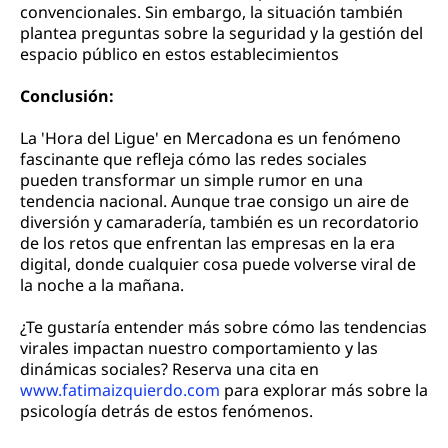
convencionales. Sin embargo, la situación también
plantea preguntas sobre la seguridad y la gestión del
espacio público en estos establecimientos
Conclusión:
La 'Hora del Ligue' en Mercadona es un fenómeno
fascinante que refleja cómo las redes sociales
pueden transformar un simple rumor en una
tendencia nacional. Aunque trae consigo un aire de
diversión y camaradería, también es un recordatorio
de los retos que enfrentan las empresas en la era
digital, donde cualquier cosa puede volverse viral de
la noche a la mañana.
¿Te gustaría entender más sobre cómo las tendencias
virales impactan nuestro comportamiento y las
dinámicas sociales? Reserva una cita en
www.fatimaizquierdo.com
para explorar más sobre la
psicología detrás de estos fenómenos.