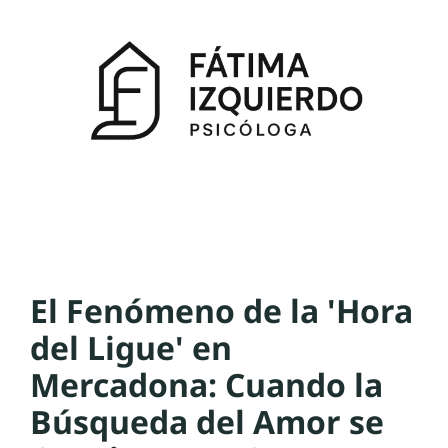
El Fenómeno de la 'Hora
del Ligue' en
Mercadona: Cuando la
Búsqueda del Amor se