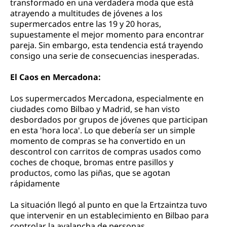
transformado en una verdadera moda que está
atrayendo a multitudes de jóvenes a los
supermercados entre las 19 y 20 horas,
supuestamente el mejor momento para encontrar
pareja. Sin embargo, esta tendencia está trayendo
consigo una serie de consecuencias inesperadas.
El Caos en Mercadona:
Los supermercados Mercadona, especialmente en
ciudades como Bilbao y Madrid, se han visto
desbordados por grupos de jóvenes que participan
en esta 'hora loca'. Lo que debería ser un simple
momento de compras se ha convertido en un
descontrol con carritos de compras usados como
coches de choque, bromas entre pasillos y
productos, como las piñas, que se agotan
rápidamente​
La situación llegó al punto en que la Ertzaintza tuvo
que intervenir en un establecimiento en Bilbao para
controlar la avalancha de personas.