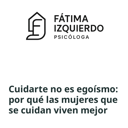
Cuidarte no es egoísmo:
por qué las mujeres que
se cuidan viven mejor