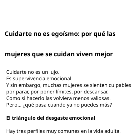
Cuidarte no es egoísmo: por qué las
mujeres que se cuidan viven mejor
Cuidarte no es un lujo.
Es supervivencia emocional.
Y sin embargo, muchas mujeres se sienten culpables
por parar, por poner límites, por descansar.
Como si hacerlo las volviera menos valiosas.
Pero… ¿qué pasa cuando ya no puedes más?
El triángulo del desgaste emocional
Hay tres perfiles muy comunes en la vida adulta.