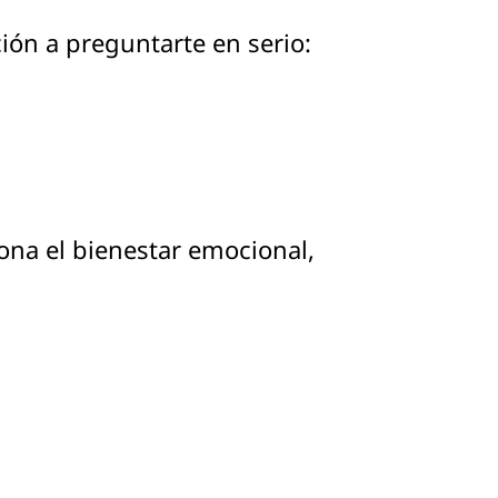
ción a preguntarte en serio:
ciona el bienestar emocional,