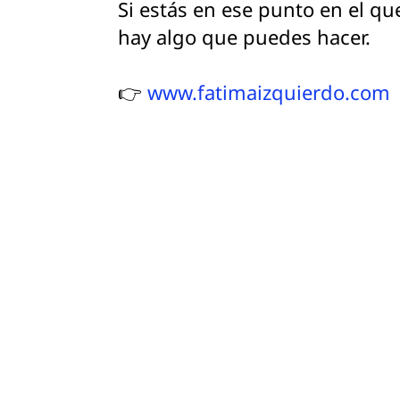
Si estás en ese punto en el qu
hay algo que puedes hacer.
👉
www.fatimaizquierdo.com