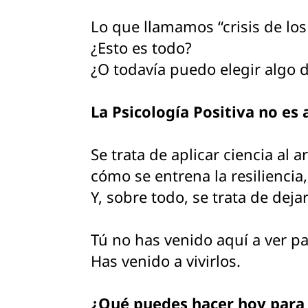
Lo que llamamos “crisis de los
¿Esto es todo?
¿O todavía puedo elegir algo d
La Psicología Positiva no es
Se trata de aplicar ciencia al 
cómo se entrena la resiliencia
Y, sobre todo, se trata de dej
Tú no has venido aquí a ver pa
Has venido a vivirlos.
¿Qué puedes hacer hoy para