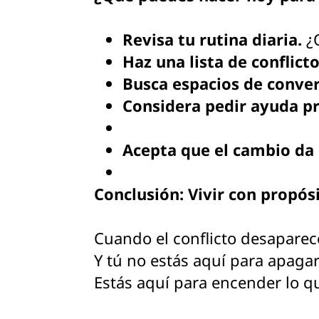
Revisa tu rutina diaria.
¿Q
Haz una lista de conflicto
Busca espacios de conve
Considera pedir ayuda pr
Acepta que el cambio da
Conclusión: Vivir con propósi
Cuando el conflicto desaparece
Y tú no estás aquí para apaga
Estás aquí para encender lo qu