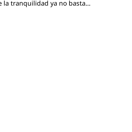
e la tranquilidad ya no basta…