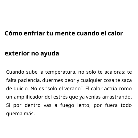
Cómo enfriar tu mente cuando el calor
exterior no ayuda
Cuando sube la temperatura, no solo te acaloras: te
falta paciencia, duermes peor y cualquier cosa te saca
de quicio. No es “solo el verano”. El calor actúa como
un amplificador del estrés que ya venías arrastrando.
Si por dentro vas a fuego lento, por fuera todo
quema más.