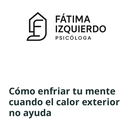
Cómo enfriar tu mente
cuando el calor exterior
no ayuda