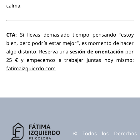
calma.
CTA:
Si llevas demasiado tiempo pensando “estoy
bien, pero podría estar mejor”, es momento de hacer
algo distinto. Reserva una
sesión de orientación
por
25 € y empecemos a trabajar juntas hoy mismo:
fatimaizquierdo.com
© Todos los Derechos