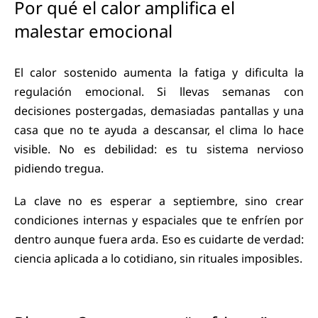
Por qué el calor amplifica el
malestar emocional
El calor sostenido aumenta la fatiga y dificulta la
regulación emocional. Si llevas semanas con
decisiones postergadas, demasiadas pantallas y una
casa que no te ayuda a descansar, el clima lo hace
visible. No es debilidad: es tu sistema nervioso
pidiendo tregua.
La clave no es esperar a septiembre, sino crear
condiciones internas y espaciales que te enfríen por
dentro aunque fuera arda. Eso es cuidarte de verdad:
ciencia aplicada a lo cotidiano, sin rituales imposibles.