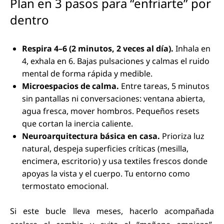
Plan en 3 pasos para “enfriarte” por
dentro
Respira 4–6 (2 minutos, 2 veces al día).
Inhala en
4, exhala en 6. Bajas pulsaciones y calmas el ruido
mental de forma rápida y medible.
Microespacios de calma.
Entre tareas, 5 minutos
sin pantallas ni conversaciones: ventana abierta,
agua fresca, mover hombros. Pequeños resets
que cortan la inercia caliente.
Neuroarquitectura básica en casa.
Prioriza luz
natural, despeja superficies críticas (mesilla,
encimera, escritorio) y usa textiles frescos donde
apoyas la vista y el cuerpo. Tu entorno como
termostato emocional.
Si este bucle lleva meses, hacerlo acompañada