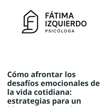
Cómo afrontar los
desafíos emocionales de
la vida cotidiana:
estrategias para un