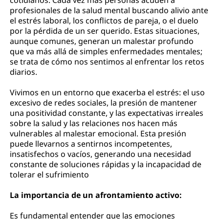
profesionales de la salud mental buscando alivio ante
el estrés laboral, los conflictos de pareja, o el duelo
por la pérdida de un ser querido. Estas situaciones,
aunque comunes, generan un malestar profundo
que va más allá de simples enfermedades mentales;
se trata de cómo nos sentimos al enfrentar los retos
diarios.
Vivimos en un entorno que exacerba el estrés: el uso
excesivo de redes sociales, la presión de mantener
una positividad constante, y las expectativas irreales
sobre la salud y las relaciones nos hacen más
vulnerables al malestar emocional. Esta presión
puede llevarnos a sentirnos incompetentes,
insatisfechos o vacíos, generando una necesidad
constante de soluciones rápidas y la incapacidad de
tolerar el sufrimiento
La importancia de un afrontamiento activo:
Es fundamental entender que las emociones