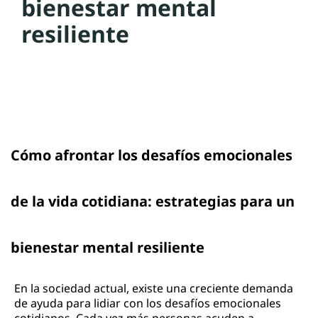
bienestar mental
resiliente
Cómo afrontar los desafíos emocionales
de la vida cotidiana: estrategias para un
bienestar mental resiliente
En la sociedad actual, existe una creciente demanda
de ayuda para lidiar con los desafíos emocionales
cotidianos. Cada vez más personas acuden a