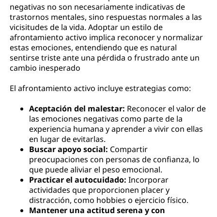
negativas no son necesariamente indicativas de
trastornos mentales, sino respuestas normales a las
vicisitudes de la vida. Adoptar un estilo de
afrontamiento activo implica reconocer y normalizar
estas emociones, entendiendo que es natural
sentirse triste ante una pérdida o frustrado ante un
cambio inesperado​
El afrontamiento activo incluye estrategias como:
Aceptación del malestar:
Reconocer el valor de
las emociones negativas como parte de la
experiencia humana y aprender a vivir con ellas
en lugar de evitarlas.
Buscar apoyo social:
Compartir
preocupaciones con personas de confianza, lo
que puede aliviar el peso emocional.
Practicar el autocuidado:
Incorporar
actividades que proporcionen placer y
distracción, como hobbies o ejercicio físico.
Mantener una actitud serena y con