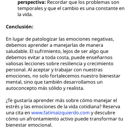
perspectiva:
Recordar que los problemas son
temporales y que el cambio es una constante en
la vida.
Conclusión:
En lugar de patologizar las emociones negativas,
debemos aprender a manejarlas de manera
saludable. El sufrimiento, lejos de ser algo que
debemos evitar a toda costa, puede enseñarnos
valiosas lecciones sobre resiliencia y crecimiento
personal. Al aceptar y trabajar con nuestras
emociones, no solo fortalecemos nuestro bienestar
mental, sino que también desarrollamos un
autoconcepto más sólido y realista.
¿Te gustaría aprender más sobre cómo manejar el
estrés y las emociones de la vida cotidiana? Reserva
una cita en
www.fatimaizquierdo.com
y descubre
cómo un afrontamiento activo puede transformar tu
bienestar emocional.