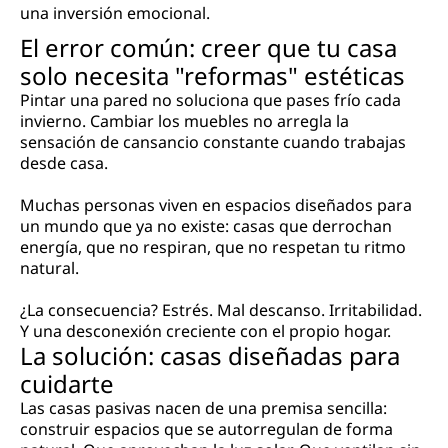
una inversión emocional.
El error común: creer que tu casa
solo necesita "reformas" estéticas
Pintar una pared no soluciona que pases frío cada
invierno. Cambiar los muebles no arregla la
sensación de cansancio constante cuando trabajas
desde casa.
Muchas personas viven en espacios diseñados para
un mundo que ya no existe: casas que derrochan
energía, que no respiran, que no respetan tu ritmo
natural.
¿La consecuencia? Estrés. Mal descanso. Irritabilidad.
Y una desconexión creciente con el propio hogar.
La solución: casas diseñadas para
cuidarte
Las casas pasivas nacen de una premisa sencilla:
construir espacios que se autorregulan de forma