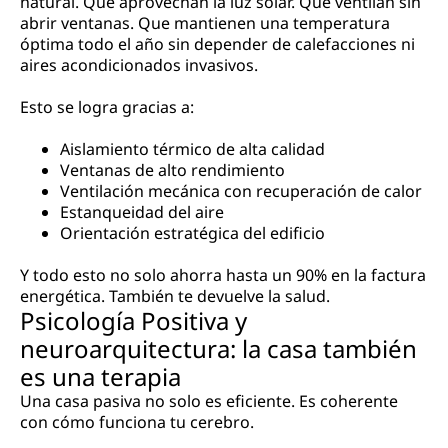
natural. Que aprovechan la luz solar. Que ventilan sin
abrir ventanas. Que mantienen una temperatura
óptima todo el año sin depender de calefacciones ni
aires acondicionados invasivos.
Esto se logra gracias a:
Aislamiento térmico de alta calidad
Ventanas de alto rendimiento
Ventilación mecánica con recuperación de calor
Estanqueidad del aire
Orientación estratégica del edificio
Y todo esto no solo ahorra hasta un 90% en la factura
energética. También te devuelve la salud.
Psicología Positiva y
neuroarquitectura: la casa también
es una terapia
Una casa pasiva no solo es eficiente. Es coherente
con cómo funciona tu cerebro.