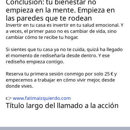
Conclusión: tu bienestar no
empieza en la mente. Empieza en
las paredes que te rodean
Invertir en tu casa es invertir en tu salud emocional. Y
a veces, el primer paso no es cambiar de vida, sino
cambiar cómo te recibe tu hogar.
Si sientes que tu casa ya no te cuida, quizá ha llegado
el momento de rediseñarla desde dentro. Y ese
rediseño empieza contigo.
Reserva tu primera sesión conmigo por solo 25 € y
empecemos a trabajar en cómo vivir mejor, desde
donde vives.
👉
www.fatimaizquierdo.com
Título largo del llamado a la acción