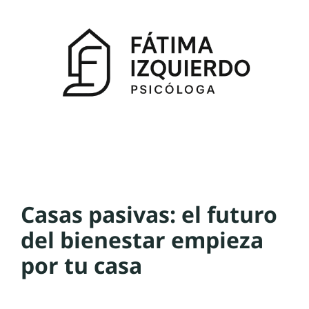
Casas pasivas: el futuro
del bienestar empieza
por tu casa