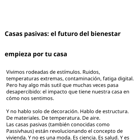
Casas pasivas: el futuro del bienestar
empieza por tu casa
Vivimos rodeadas de estímulos. Ruidos,
temperaturas extremas, contaminación, fatiga digital.
Pero hay algo más sutil que muchas veces pasa
desapercibido: el impacto que tiene nuestra casa en
cómo nos sentimos.
Y no hablo solo de decoración. Hablo de estructura.
De materiales. De temperatura. De aire.
Las casas pasivas (también conocidas como
Passivhaus) están revolucionando el concepto de
vivienda. Y no es una moda. Es ciencia. Es salud. Y es