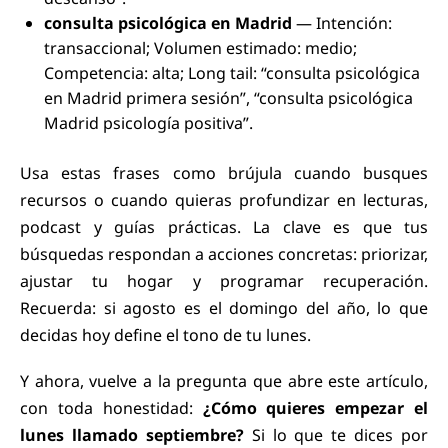
consulta psicológica en Madrid
— Intención:
transaccional; Volumen estimado: medio;
Competencia: alta; Long tail: “consulta psicológica
en Madrid primera sesión”, “consulta psicológica
Madrid psicología positiva”.
Usa estas frases como brújula cuando busques
recursos o cuando quieras profundizar en lecturas,
podcast y guías prácticas. La clave es que tus
búsquedas respondan a acciones concretas: priorizar,
ajustar tu hogar y programar recuperación.
Recuerda: si agosto es el domingo del año, lo que
decidas hoy define el tono de tu lunes.
Y ahora, vuelve a la pregunta que abre este artículo,
con toda honestidad:
¿Cómo quieres empezar el
lunes llamado septiembre?
Si lo que te dices por