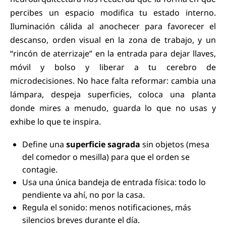
percibes un espacio modifica tu estado interno.
Iluminación cálida al anochecer para favorecer el
descanso, orden visual en la zona de trabajo, y un
“rincón de aterrizaje” en la entrada para dejar llaves,
móvil y bolso y liberar a tu cerebro de
microdecisiones. No hace falta reformar: cambia una
lámpara, despeja superficies, coloca una planta
donde mires a menudo, guarda lo que no usas y
exhibe lo que te inspira.
Define una
superficie sagrada
sin objetos (mesa
del comedor o mesilla) para que el orden se
contagie.
Usa una única bandeja de entrada física: todo lo
pendiente va ahí, no por la casa.
Regula el sonido: menos notificaciones, más
silencios breves durante el día.