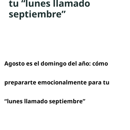
tu “lunes llamado
septiembre”
Agosto es el domingo del año: cómo
prepararte emocionalmente para tu
“lunes llamado septiembre”