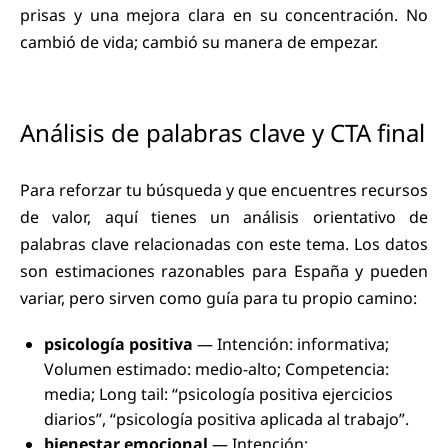
prisas y una mejora clara en su concentración. No
cambió de vida; cambió su manera de empezar.
Análisis de palabras clave y CTA final
Para reforzar tu búsqueda y que encuentres recursos
de valor, aquí tienes un análisis orientativo de
palabras clave relacionadas con este tema. Los datos
son estimaciones razonables para España y pueden
variar, pero sirven como guía para tu propio camino:
psicología positiva
— Intención: informativa;
Volumen estimado: medio-alto; Competencia:
media; Long tail: “psicología positiva ejercicios
diarios”, “psicología positiva aplicada al trabajo”.
bienestar emocional
— Intención: