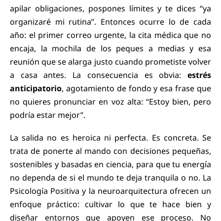
apilar obligaciones, pospones límites y te dices “ya
organizaré mi rutina”. Entonces ocurre lo de cada
año: el primer correo urgente, la cita médica que no
encaja, la mochila de los peques a medias y esa
reunión que se alarga justo cuando prometiste volver
a casa antes. La consecuencia es obvia:
estrés
anticipatorio
, agotamiento de fondo y esa frase que
no quieres pronunciar en voz alta: “Estoy bien, pero
podría estar mejor”.
La salida no es heroica ni perfecta. Es concreta. Se
trata de ponerte al mando con decisiones pequeñas,
sostenibles y basadas en ciencia, para que tu energía
no dependa de si el mundo te deja tranquila o no. La
Psicología Positiva y la neuroarquitectura ofrecen un
enfoque práctico: cultivar lo que te hace bien y
diseñar entornos que apoyen ese proceso. No