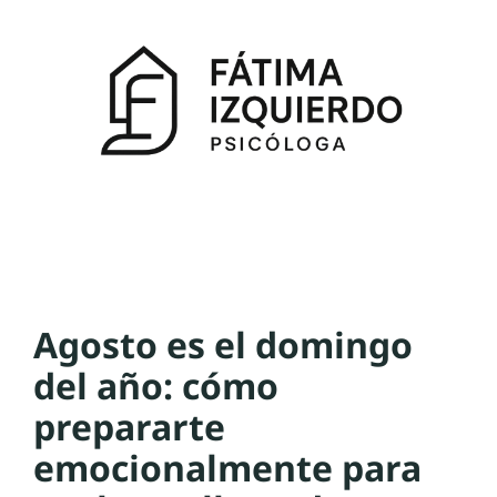
Agosto es el domingo
del año: cómo
prepararte
emocionalmente para