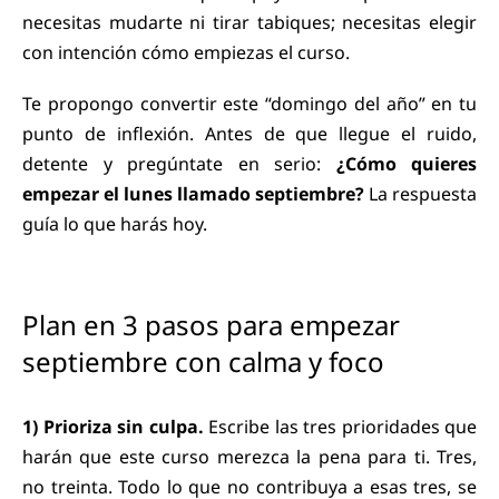
necesitas mudarte ni tirar tabiques; necesitas elegir
con intención cómo empiezas el curso.
Te propongo convertir este “domingo del año” en tu
punto de inflexión. Antes de que llegue el ruido,
detente y pregúntate en serio:
¿Cómo quieres
empezar el lunes llamado septiembre?
La respuesta
guía lo que harás hoy.
Plan en 3 pasos para empezar
septiembre con calma y foco
1) Prioriza sin culpa.
Escribe las tres prioridades que
harán que este curso merezca la pena para ti. Tres,
no treinta. Todo lo que no contribuya a esas tres, se