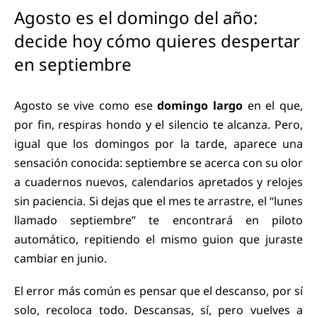
Agosto es el domingo del año:
decide hoy cómo quieres despertar
en septiembre
Agosto se vive como ese
domingo largo
en el que,
por fin, respiras hondo y el silencio te alcanza. Pero,
igual que los domingos por la tarde, aparece una
sensación conocida: septiembre se acerca con su olor
a cuadernos nuevos, calendarios apretados y relojes
sin paciencia. Si dejas que el mes te arrastre, el “lunes
llamado septiembre” te encontrará en piloto
automático, repitiendo el mismo guion que juraste
cambiar en junio.
El error más común es pensar que el descanso, por sí
solo, recoloca todo. Descansas, sí, pero vuelves a