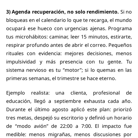
3) Agenda recuperación, no solo rendimiento.
Si no
bloqueas en el calendario lo que te recarga, el mundo
ocupará ese hueco con urgencias ajenas. Programa
tus microhábitos: caminar, leer 15 minutos, estirarte,
respirar profundo antes de abrir el correo. Pequeños
rituales con evidencia: mejores decisiones, menos
impulsividad y más presencia con tu gente. Tu
sistema nervioso es tu “motor”; si lo quemas en las
primeras semanas, el trimestre se hace eterno.
Ejemplo realista: una clienta, profesional de
educación, llegó a septiembre exhausta cada año.
Durante el último agosto aplicó este plan: priorizó
tres metas, despejó su escritorio y definió un horario
de “modo avión” de 22:00 a 7:00. El impacto fue
medible: menos migrañas, menos discusiones por