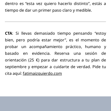
dentro es “esta vez quiero hacerlo distinto”, estás a
tiempo de dar un primer paso claro y medible.
CTA
: Si llevas demasiado tiempo pensando “estoy
bien, pero podría estar mejor”, es el momento de
probar un acompañamiento práctico, humano y
basado en evidencia. Reserva una sesión de
orientación (25 €) para dar estructura a tu plan de
septiembre y empezar a cuidarte de verdad. Pide tu
cita aquí:
fatimaizquierdo.com