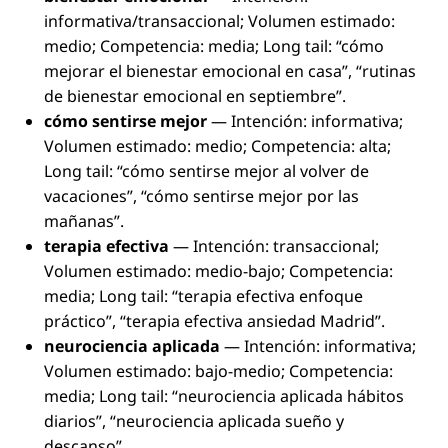
informativa/transaccional; Volumen estimado:
medio; Competencia: media; Long tail: “cómo
mejorar el bienestar emocional en casa”, “rutinas
de bienestar emocional en septiembre”.
cómo sentirse mejor
— Intención: informativa;
Volumen estimado: medio; Competencia: alta;
Long tail: “cómo sentirse mejor al volver de
vacaciones”, “cómo sentirse mejor por las
mañanas”.
terapia efectiva
— Intención: transaccional;
Volumen estimado: medio-bajo; Competencia:
media; Long tail: “terapia efectiva enfoque
práctico”, “terapia efectiva ansiedad Madrid”.
neurociencia aplicada
— Intención: informativa;
Volumen estimado: bajo-medio; Competencia:
media; Long tail: “neurociencia aplicada hábitos
diarios”, “neurociencia aplicada sueño y
descanso”.