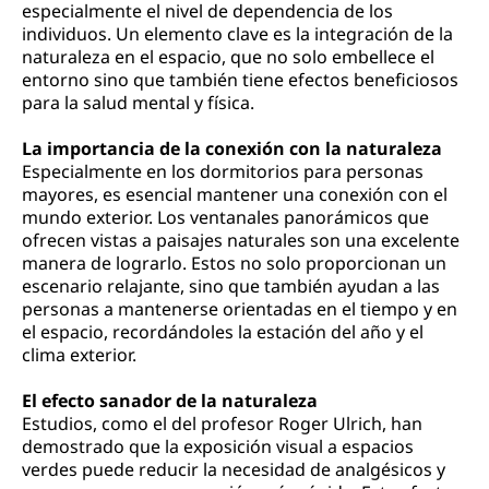
especialmente el nivel de dependencia de los
individuos. Un elemento clave es la integración de la
naturaleza en el espacio, que no solo embellece el
entorno sino que también tiene efectos beneficiosos
para la salud mental y física.
La importancia de la conexión con la naturaleza
Especialmente en los dormitorios para personas
mayores, es esencial mantener una conexión con el
mundo exterior. Los ventanales panorámicos que
ofrecen vistas a paisajes naturales son una excelente
manera de lograrlo. Estos no solo proporcionan un
escenario relajante, sino que también ayudan a las
personas a mantenerse orientadas en el tiempo y en
el espacio, recordándoles la estación del año y el
clima exterior.
El efecto sanador de la naturaleza
Estudios, como el del profesor Roger Ulrich, han
demostrado que la exposición visual a espacios
verdes puede reducir la necesidad de analgésicos y