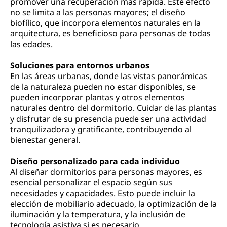
promover una recuperación más rápida. Este efecto
no se limita a las personas mayores; el diseño
biofílico, que incorpora elementos naturales en la
arquitectura, es beneficioso para personas de todas
las edades.
Soluciones para entornos urbanos
En las áreas urbanas, donde las vistas panorámicas
de la naturaleza pueden no estar disponibles, se
pueden incorporar plantas y otros elementos
naturales dentro del dormitorio. Cuidar de las plantas
y disfrutar de su presencia puede ser una actividad
tranquilizadora y gratificante, contribuyendo al
bienestar general.
Diseño personalizado para cada individuo
Al diseñar dormitorios para personas mayores, es
esencial personalizar el espacio según sus
necesidades y capacidades. Esto puede incluir la
elección de mobiliario adecuado, la optimización de la
iluminación y la temperatura, y la inclusión de
tecnología asistiva si es necesario.