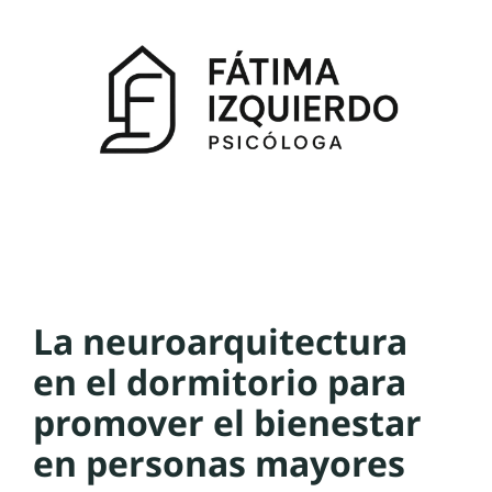
La neuroarquitectura
en el dormitorio para
promover el bienestar
en personas mayores