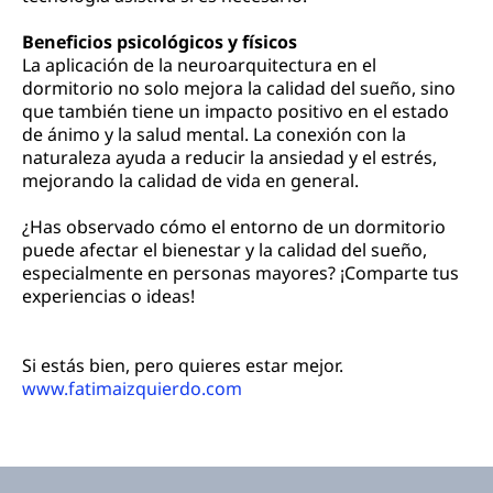
Beneficios psicológicos y físicos
La aplicación de la neuroarquitectura en el
dormitorio no solo mejora la calidad del sueño, sino
que también tiene un impacto positivo en el estado
de ánimo y la salud mental. La conexión con la
naturaleza ayuda a reducir la ansiedad y el estrés,
mejorando la calidad de vida en general.
¿Has observado cómo el entorno de un dormitorio
puede afectar el bienestar y la calidad del sueño,
especialmente en personas mayores? ¡Comparte tus
experiencias o ideas!
Si estás bien, pero quieres estar mejor.
www.fatimaizquierdo.com