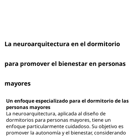
La neuroarquitectura en el dormitorio
para promover el bienestar en personas
mayores
Un enfoque especializado para el dormitorio de las
personas mayores
La neuroarquitectura, aplicada al diseño de
dormitorios para personas mayores, tiene un
enfoque particularmente cuidadoso. Su objetivo es
promover la autonomía y el bienestar, considerando